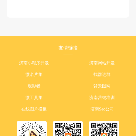
友情链接
济南小程序开发
济南网站开发
微名片集
找群进群
观影者
背景图网
微工具集
济南营销培训
在线图片模板
济南Seo公司