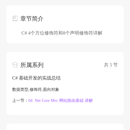
章节简介
C# 4个方位修饰符和8个声明修饰符详解
所属系列
共 5 节
C# 基础开发的实战总结
数据类型,修饰符,面向对象
上一节：
0
4 .Net Core Mvc 网站路由基础 讲解