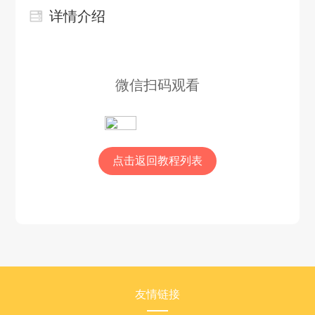
详情介绍
微信扫码观看
点击返回教程列表
友情链接