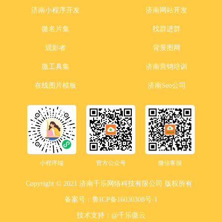
济南小程序开发
济南网站开发
微名片集
找群进群
观影者
背景图网
微工具集
济南营销培训
在线图片模板
济南Seo公司
小程序端
官方公众号
微信客服
Copyright © 2021 济南千乐网络科技有限公司 版权所有
备案号：
鲁ICP备16030308号-1
技术支持：
@千乐微云