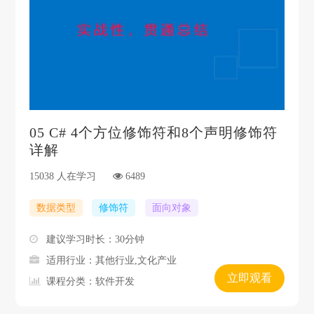
05
C# 4个方位修饰符和8个声明修饰符
详解
15038 人在学习
6489
数据类型
修饰符
面向对象
建议学习时长：30分钟
适用行业：其他行业,文化产业
立即观看
课程分类：软件开发