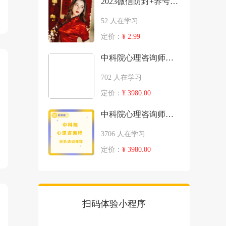
2023微信防封+养号技巧
52 人在学习
定价：
¥ 2.99
中科院心理咨询师高端进阶培训课程 (三级技能）
702 人在学习
定价：
¥ 3980.00
中科院心理咨询师高端进阶培训课程 (基础知识）
3706 人在学习
定价：
¥ 3980.00
扫码体验小程序