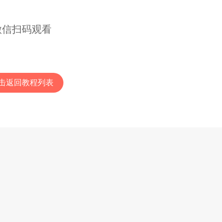
微信扫码观看
击返回教程列表